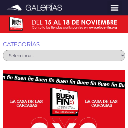
CATEGORÍAS