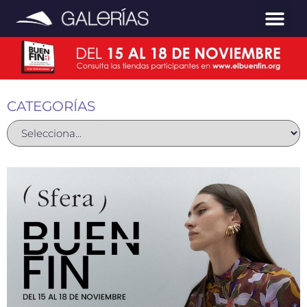
CATEGORÍAS