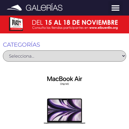
CATEGORÍAS