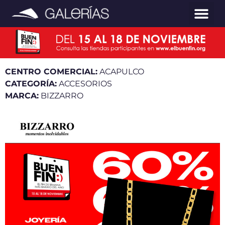
CENTRO COMERCIAL:
ACAPULCO
CATEGORÍA:
ACCESORIOS
MARCA:
BIZZARRO