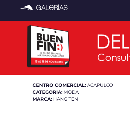
CENTRO COMERCIAL:
ACAPULCO
CATEGORÍA:
MODA
MARCA:
HANG TEN