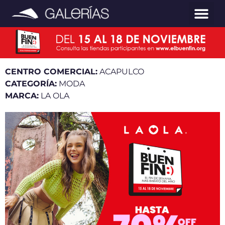
CENTRO COMERCIAL:
ACAPULCO
CATEGORÍA:
MODA
MARCA:
LA OLA