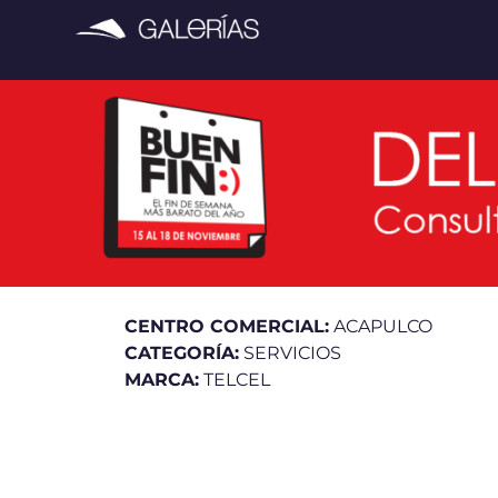
CENTRO COMERCIAL:
ACAPULCO
CATEGORÍA:
SERVICIOS
MARCA:
TELCEL