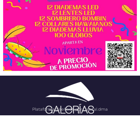
Plataforma diseñada por Capital.dma