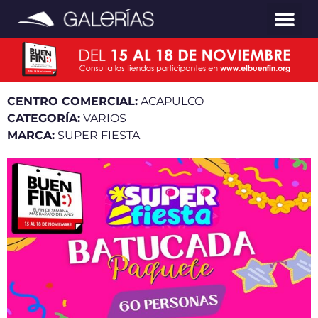
CENTRO COMERCIAL:
ACAPULCO
CATEGORÍA:
VARIOS
MARCA:
SUPER FIESTA