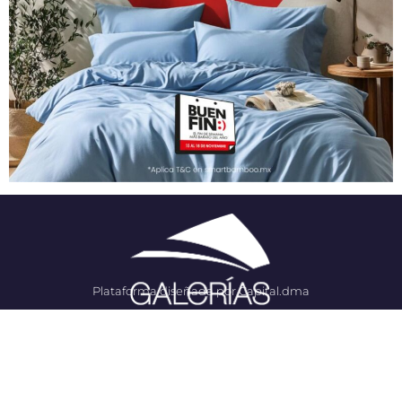
Plataforma diseñada por Capital.dma