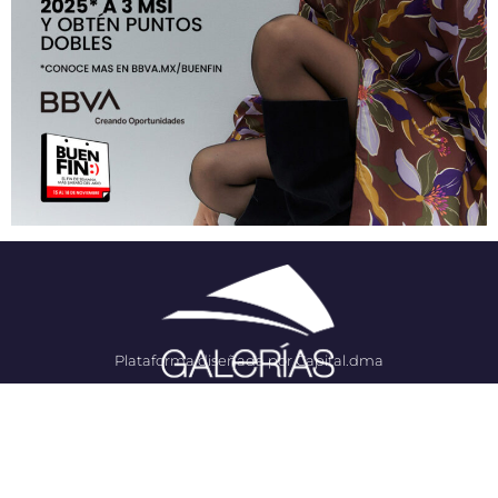
Plataforma diseñada por Capital.dma