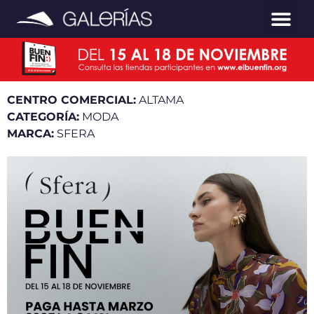
CENTRO COMERCIAL:
ALTAMA
CATEGORÍA:
MODA
MARCA:
SFERA