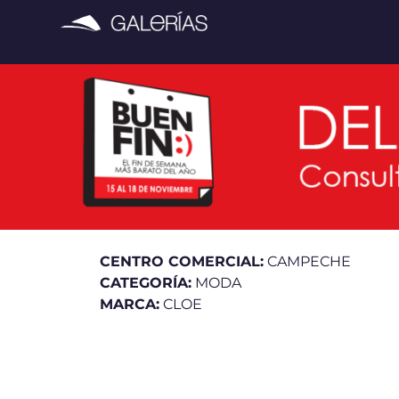
CENTRO COMERCIAL:
CAMPECHE
CATEGORÍA:
MODA
MARCA:
CLOE