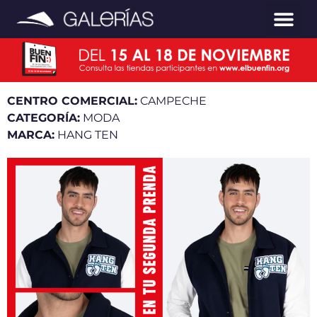
CENTRO COMERCIAL:
CAMPECHE
CATEGORÍA:
MODA
MARCA:
HANG TEN