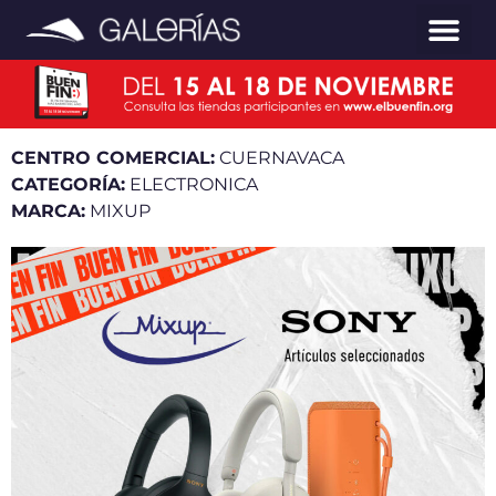
CENTRO COMERCIAL:
CUERNAVACA
CATEGORÍA:
ELECTRONICA
MARCA:
MIXUP