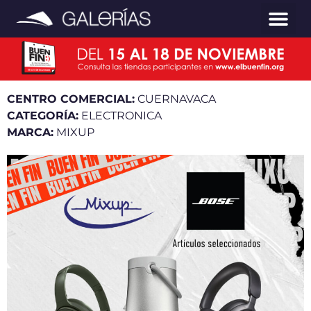
CENTRO COMERCIAL:
CUERNAVACA
CATEGORÍA:
ELECTRONICA
MARCA:
MIXUP