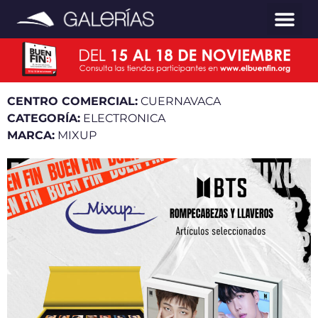
CENTRO COMERCIAL:
CUERNAVACA
CATEGORÍA:
ELECTRONICA
MARCA:
MIXUP