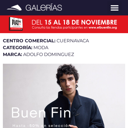
CENTRO COMERCIAL:
CUERNAVACA
CATEGORÍA:
MODA
MARCA:
ADOLFO DOMINGUEZ