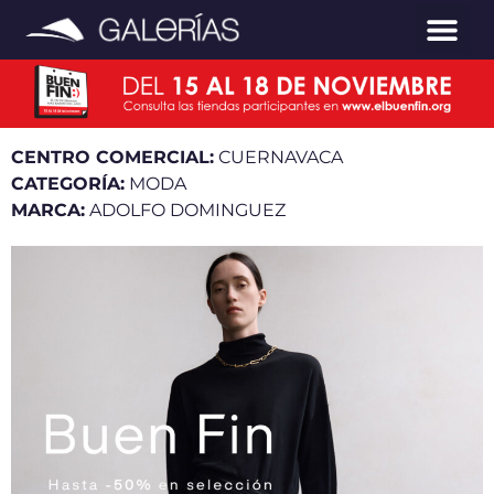
CENTRO COMERCIAL:
CUERNAVACA
CATEGORÍA:
MODA
MARCA:
ADOLFO DOMINGUEZ