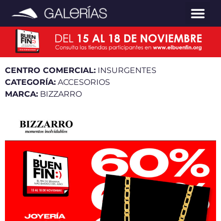
CENTRO COMERCIAL:
INSURGENTES
CATEGORÍA:
ACCESORIOS
MARCA:
BIZZARRO