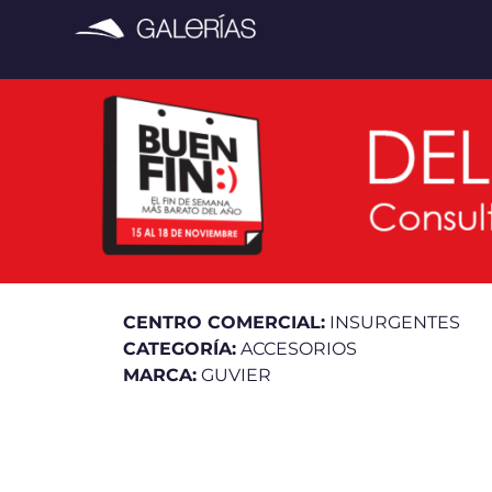
CENTRO COMERCIAL:
INSURGENTES
CATEGORÍA:
ACCESORIOS
MARCA:
GUVIER