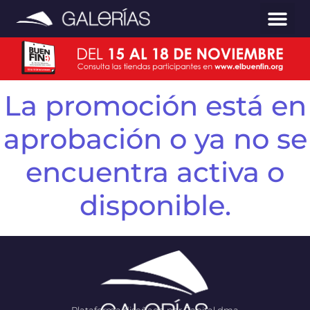
La promoción está en
aprobación o ya no se
encuentra activa o
disponible.