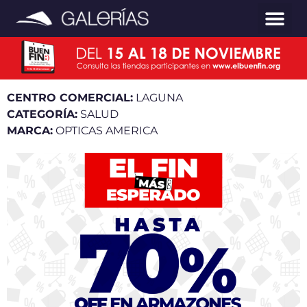
CENTRO COMERCIAL:
LAGUNA
CATEGORÍA:
SALUD
MARCA:
OPTICAS AMERICA