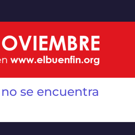
 no se encuentra