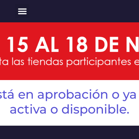
tá en aprobación o ya
activa o disponible.