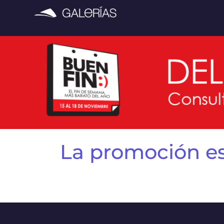
La promoción es