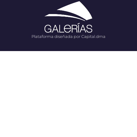
Plataforma diseñada por Capital.dma