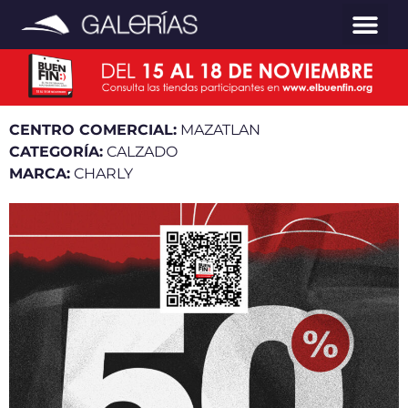
CENTRO COMERCIAL:
MAZATLAN
CATEGORÍA:
CALZADO
MARCA:
CHARLY