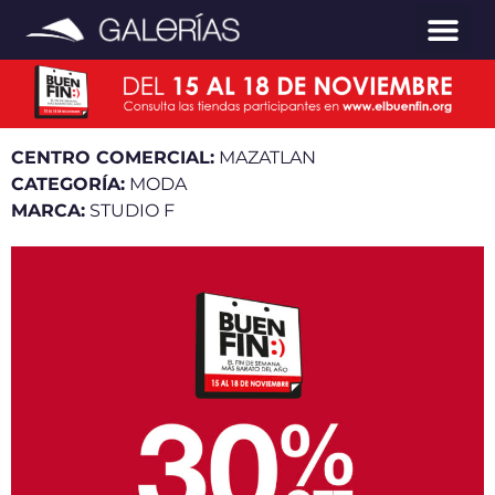
CENTRO COMERCIAL:
MAZATLAN
CATEGORÍA:
MODA
MARCA:
STUDIO F