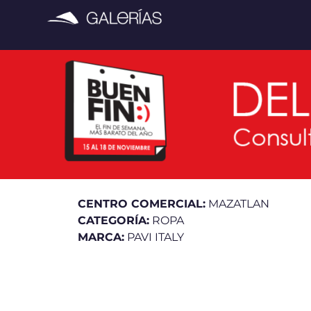
CENTRO COMERCIAL:
MAZATLAN
CATEGORÍA:
ROPA
MARCA:
PAVI ITALY