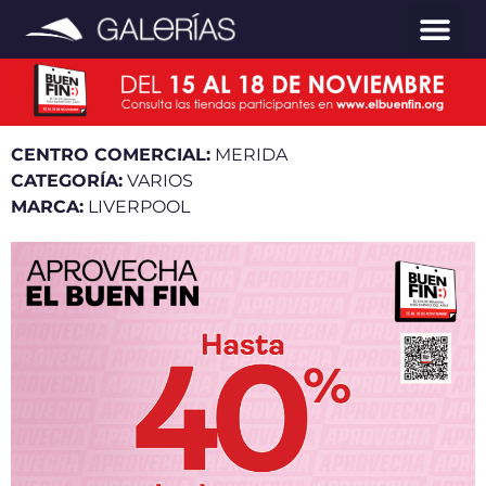
CENTRO COMERCIAL:
MERIDA
CATEGORÍA:
VARIOS
MARCA:
LIVERPOOL