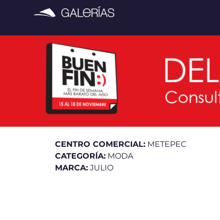
CENTRO COMERCIAL:
METEPEC
CATEGORÍA:
MODA
MARCA:
JULIO