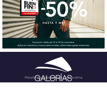
Plataforma diseñada por Capital.dma