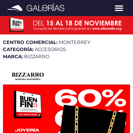
CENTRO COMERCIAL:
MONTERREY
CATEGORÍA:
ACCESORIOS
MARCA:
BIZZARRO