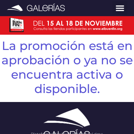
La promoción está en
aprobación o ya no se
encuentra activa o
disponible.