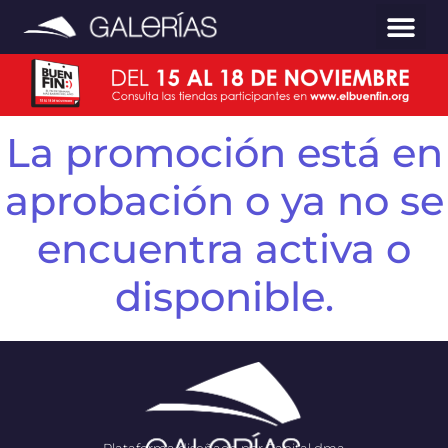
La promoción está en
aprobación o ya no se
encuentra activa o
disponible.