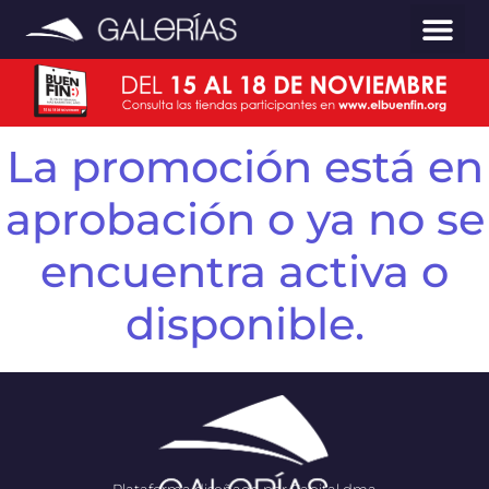
La promoción está en
aprobación o ya no se
encuentra activa o
disponible.