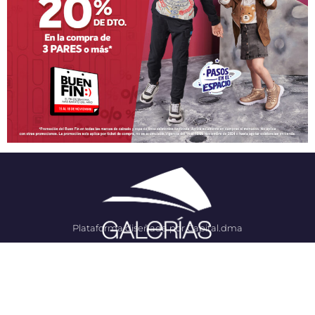
Plataforma diseñada por Capital.dma