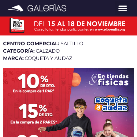
CENTRO COMERCIAL:
SALTILLO
CATEGORÍA:
CALZADO
MARCA:
COQUETA Y AUDAZ