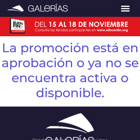
La promoción está en
aprobación o ya no se
encuentra activa o
disponible.