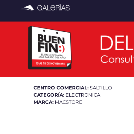
CENTRO COMERCIAL:
SALTILLO
CATEGORÍA:
ELECTRONICA
MARCA:
MACSTORE