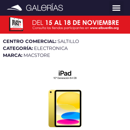
CENTRO COMERCIAL:
SALTILLO
CATEGORÍA:
ELECTRONICA
MARCA:
MACSTORE