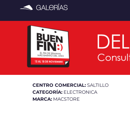
CENTRO COMERCIAL:
SALTILLO
CATEGORÍA:
ELECTRONICA
MARCA:
MACSTORE