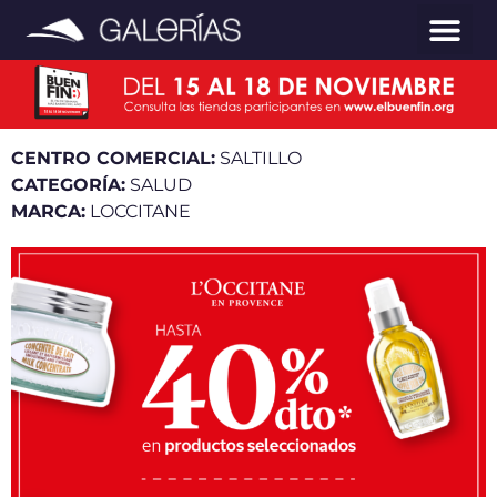
CENTRO COMERCIAL:
SALTILLO
CATEGORÍA:
SALUD
MARCA:
LOCCITANE