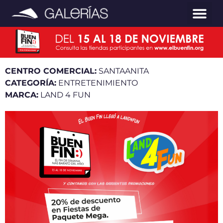
CENTRO COMERCIAL:
SANTAANITA
CATEGORÍA:
ENTRETENIMIENTO
MARCA:
LAND 4 FUN