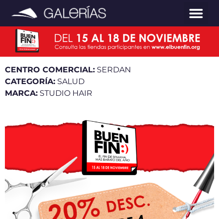
CENTRO COMERCIAL:
SERDAN
CATEGORÍA:
SALUD
MARCA:
STUDIO HAIR