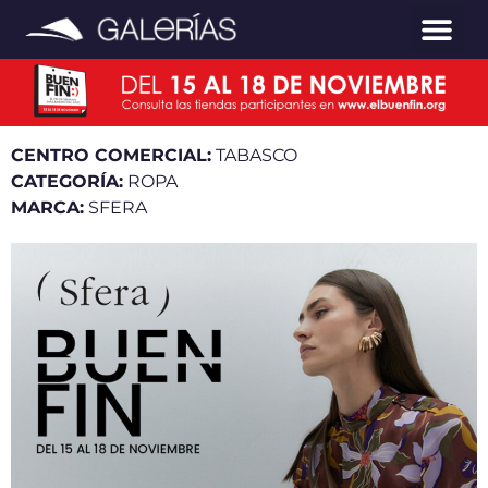
CENTRO COMERCIAL:
TABASCO
CATEGORÍA:
ROPA
MARCA:
SFERA