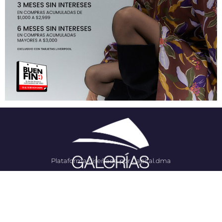
Plataforma diseñada por Capital.dma