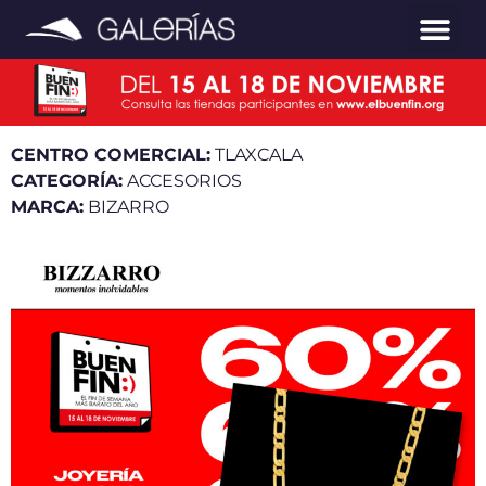
CENTRO COMERCIAL:
TLAXCALA
CATEGORÍA:
ACCESORIOS
MARCA:
BIZARRO