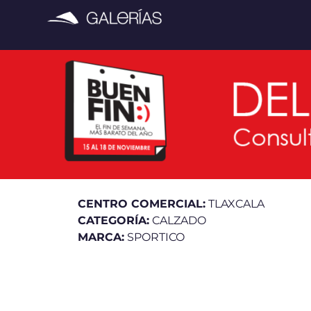
CENTRO COMERCIAL:
TLAXCALA
CATEGORÍA:
CALZADO
MARCA:
SPORTICO