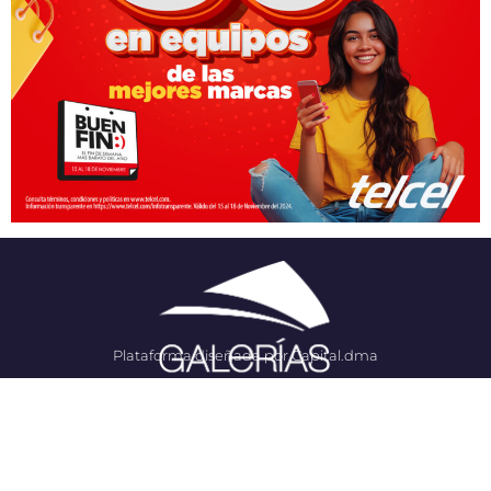
Plataforma diseñada por Capital.dma