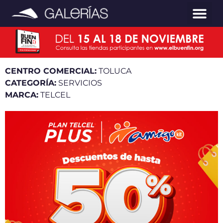
CENTRO COMERCIAL:
TOLUCA
CATEGORÍA:
SERVICIOS
MARCA:
TELCEL