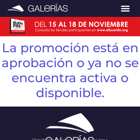
La promoción está en
aprobación o ya no se
encuentra activa o
disponible.