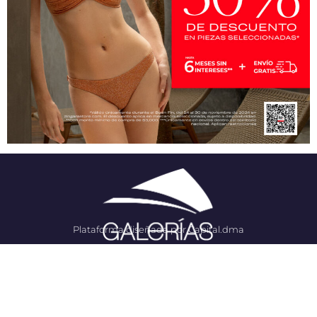
Plataforma diseñada por Capital.dma