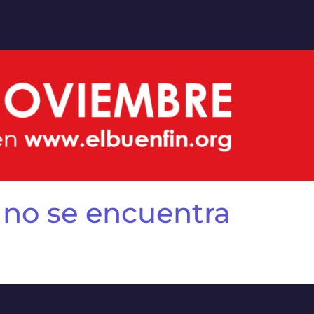
 no se encuentra