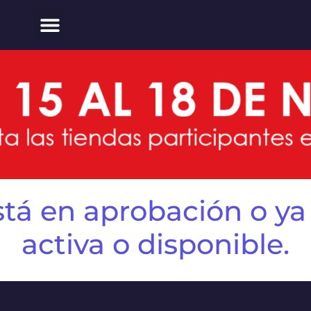
tá en aprobación o ya
activa o disponible.