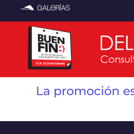
La promoción es