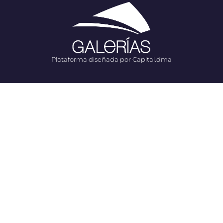
Plataforma diseñada por Capital.dma