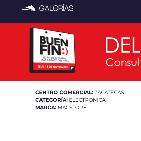
CENTRO COMERCIAL:
ZACATECAS
CATEGORÍA:
ELECTRONICA
MARCA:
MACSTORE