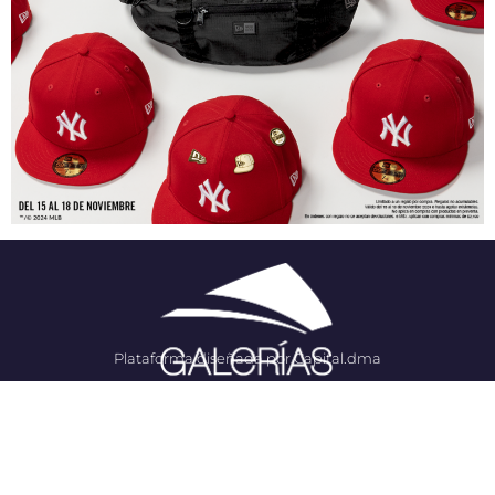
Plataforma diseñada por Capital.dma