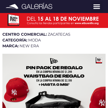
CENTRO COMERCIAL:
ZACATECAS
CATEGORÍA:
MODA
MARCA:
NEW ERA