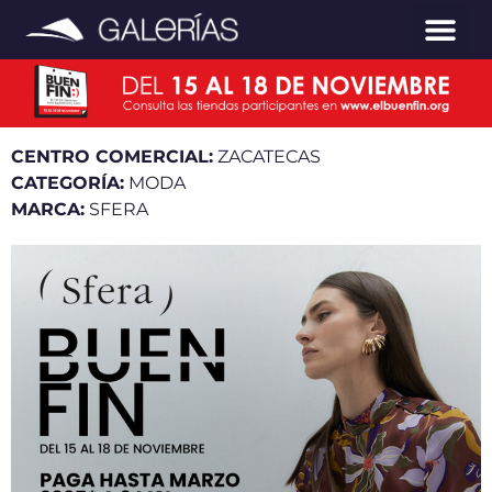
CENTRO COMERCIAL:
ZACATECAS
CATEGORÍA:
MODA
MARCA:
SFERA