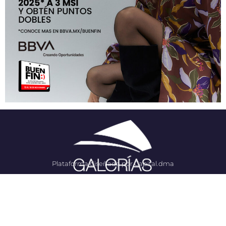
Plataforma diseñada por Capital.dma